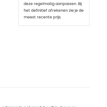
deze regelmatig aanpassen. Bij
het definitief afrekenen zie je de
meest recente prijs.