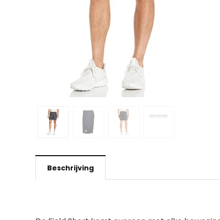
Beschrijving