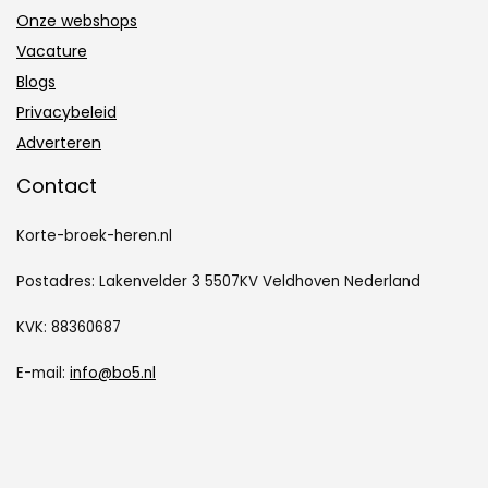
Onze webshops
Vacature
Blogs
Privacybeleid
Adverteren
Contact
Korte-broek-heren.nl
Postadres: Lakenvelder 3 5507KV Veldhoven Nederland
KVK: 88360687
E-mail:
info@bo5.nl