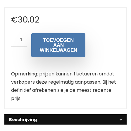
€
30.02
TOEVOEGEN
AAN
WINKELWAGEN
Opmerking: prijzen kunnen fluctueren omdat
verkopers deze regelmatig aanpassen. Bij het
definitief afrekenen zie je de meest recente
prijs.
Beschrijving