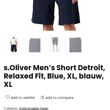
s.Oliver Men’s Short Detroit,
Relaxed Fit, Blue, XL, blauw,
XL
Add to wishlist
Add to compare
Category:
Korte broeken heren