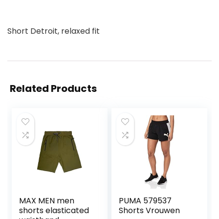
Short Detroit, relaxed fit
Related Products
MAX MEN men
PUMA 579537
shorts elasticated
Shorts Vrouwen