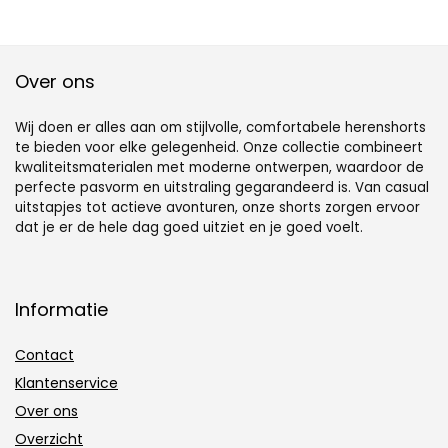
Over ons
Wij doen er alles aan om stijlvolle, comfortabele herenshorts
te bieden voor elke gelegenheid. Onze collectie combineert
kwaliteitsmaterialen met moderne ontwerpen, waardoor de
perfecte pasvorm en uitstraling gegarandeerd is. Van casual
uitstapjes tot actieve avonturen, onze shorts zorgen ervoor
dat je er de hele dag goed uitziet en je goed voelt.
Informatie
Contact
Klantenservice
Over ons
Overzicht