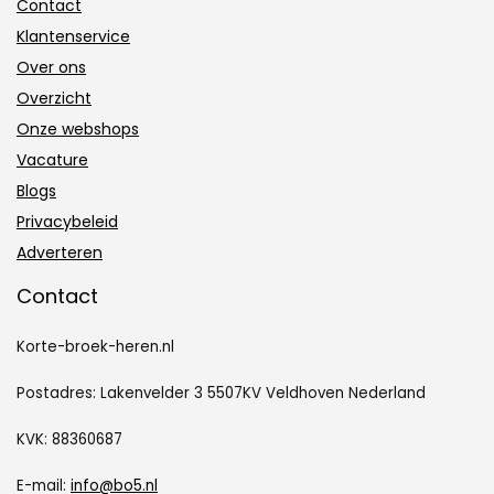
Contact
Klantenservice
Over ons
Overzicht
Onze webshops
Vacature
Blogs
Privacybeleid
Adverteren
Contact
Korte-broek-heren.nl
Postadres: Lakenvelder 3 5507KV Veldhoven Nederland
KVK: 88360687
E-mail:
info@bo5.nl