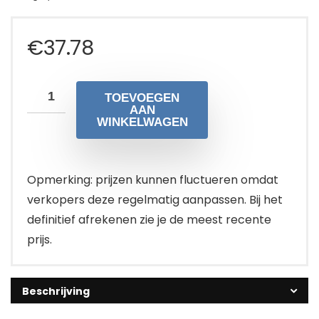
€
37.78
TOEVOEGEN
AAN
WINKELWAGEN
Opmerking: prijzen kunnen fluctueren omdat
verkopers deze regelmatig aanpassen. Bij het
definitief afrekenen zie je de meest recente
prijs.
Beschrijving