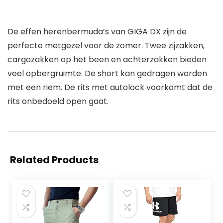
De effen herenbermuda’s van GIGA DX zijn de
perfecte metgezel voor de zomer. Twee zijzakken,
cargozakken op het been en achterzakken bieden
veel opbergruimte. De short kan gedragen worden
met een riem. De rits met autolock voorkomt dat de
rits onbedoeld open gaat.
Related Products