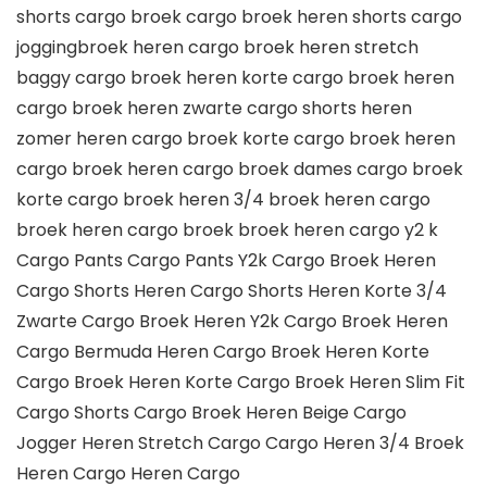
shorts cargo broek cargo broek heren shorts cargo
joggingbroek heren cargo broek heren stretch
baggy cargo broek heren korte cargo broek heren
cargo broek heren zwarte cargo shorts heren
zomer heren cargo broek korte cargo broek heren
cargo broek heren cargo broek dames cargo broek
korte cargo broek heren 3/4 broek heren cargo
broek heren cargo broek broek heren cargo y2 k
Cargo Pants Cargo Pants Y2k Cargo Broek Heren
Cargo Shorts Heren Cargo Shorts Heren Korte 3/4
Zwarte Cargo Broek Heren Y2k Cargo Broek Heren
Cargo Bermuda Heren Cargo Broek Heren Korte
Cargo Broek Heren Korte Cargo Broek Heren Slim Fit
Cargo Shorts Cargo Broek Heren Beige Cargo
Jogger Heren Stretch Cargo Cargo Heren 3/4 Broek
Heren Cargo Heren Cargo