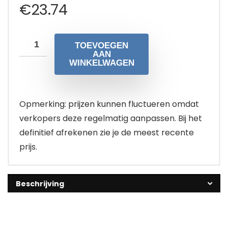
€
23.74
TOEVOEGEN
AAN
WINKELWAGEN
Opmerking: prijzen kunnen fluctueren omdat
verkopers deze regelmatig aanpassen. Bij het
definitief afrekenen zie je de meest recente
prijs.
Beschrijving