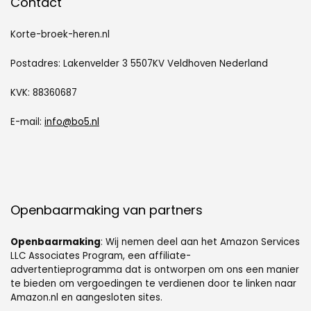
Contact
Korte-broek-heren.nl
Postadres: Lakenvelder 3 5507KV Veldhoven Nederland
KVK: 88360687
E-mail:
info@bo5.nl
Openbaarmaking van partners
Openbaarmaking
: Wij nemen deel aan het Amazon Services
LLC Associates Program, een affiliate-
advertentieprogramma dat is ontworpen om ons een manier
te bieden om vergoedingen te verdienen door te linken naar
Amazon.nl en aangesloten sites.