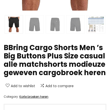
BBring Cargo Shorts Men ’s
Big Buttons Plus Size casual
alle matchshorts modieuze
geweven cargobroek heren
Add to wishlist
Add to compare
Category:
Korte broeken heren