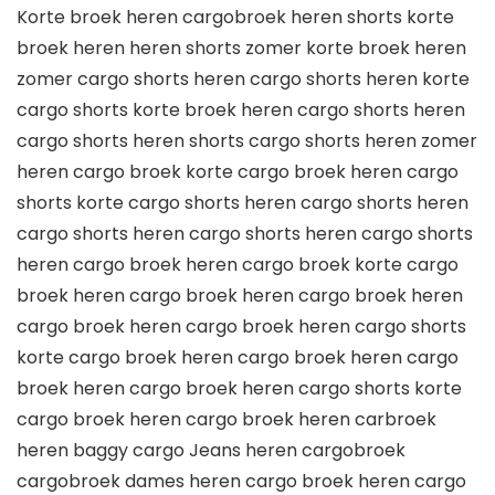
Korte broek heren cargobroek heren shorts korte
broek heren heren shorts zomer korte broek heren
zomer cargo shorts heren cargo shorts heren korte
cargo shorts korte broek heren cargo shorts heren
cargo shorts heren shorts cargo shorts heren zomer
heren cargo broek korte cargo broek heren cargo
shorts korte cargo shorts heren cargo shorts heren
cargo shorts heren cargo shorts heren cargo shorts
heren cargo broek heren cargo broek korte cargo
broek heren cargo broek heren cargo broek heren
cargo broek heren cargo broek heren cargo shorts
korte cargo broek heren cargo broek heren cargo
broek heren cargo broek heren cargo shorts korte
cargo broek heren cargo broek heren carbroek
heren baggy cargo Jeans heren cargobroek
cargobroek dames heren cargo broek heren cargo