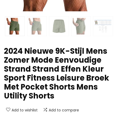
2024 Nieuwe 9K-Stijl Mens
Zomer Mode Eenvoudige
Strand Strand Effen Kleur
Sport Fitness Leisure Broek
Met Pocket Shorts Mens
Utility Shorts
Add to wishlist
Add to compare