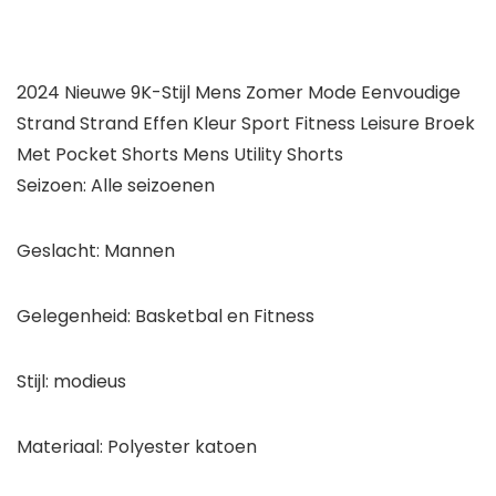
2024 Nieuwe 9K-Stijl Mens Zomer Mode Eenvoudige
Strand Strand Effen Kleur Sport Fitness Leisure Broek
Met Pocket Shorts Mens Utility Shorts
Seizoen: Alle seizoenen
Geslacht: Mannen
Gelegenheid: Basketbal en Fitness
Stijl: modieus
Materiaal: Polyester katoen