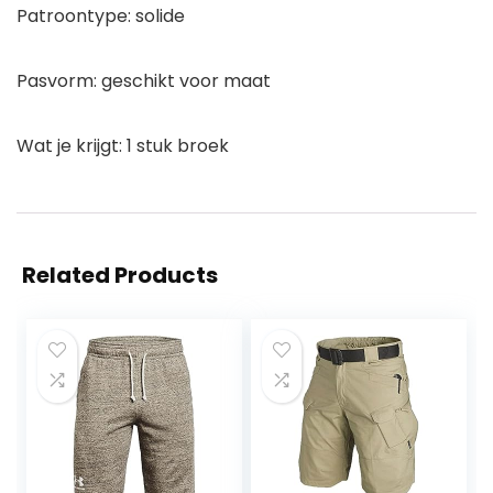
Patroontype: solide
Pasvorm: geschikt voor maat
Wat je krijgt: 1 stuk broek
Related Products