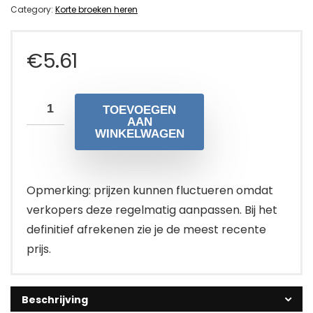
Category:
Korte broeken heren
€
5.61
TOEVOEGEN
AAN
WINKELWAGEN
Opmerking: prijzen kunnen fluctueren omdat
verkopers deze regelmatig aanpassen. Bij het
definitief afrekenen zie je de meest recente
prijs.
Beschrijving