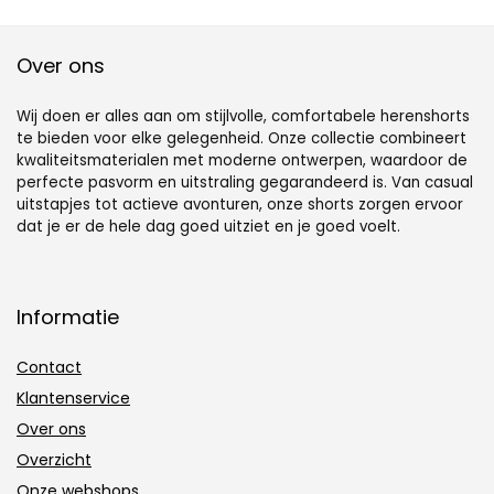
Over ons
Wij doen er alles aan om stijlvolle, comfortabele herenshorts
te bieden voor elke gelegenheid. Onze collectie combineert
kwaliteitsmaterialen met moderne ontwerpen, waardoor de
perfecte pasvorm en uitstraling gegarandeerd is. Van casual
uitstapjes tot actieve avonturen, onze shorts zorgen ervoor
dat je er de hele dag goed uitziet en je goed voelt.
Informatie
Contact
Klantenservice
Over ons
Overzicht
Onze webshops