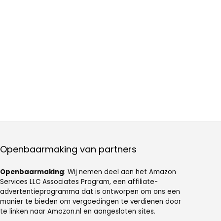
Openbaarmaking van partners
Openbaarmaking
: Wij nemen deel aan het Amazon
Services LLC Associates Program, een affiliate-
advertentieprogramma dat is ontworpen om ons een
manier te bieden om vergoedingen te verdienen door
te linken naar Amazon.nl en aangesloten sites.