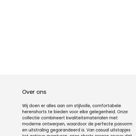
Over ons
Wij doen er alles aan om stijlvolle, comfortabele
herenshorts te bieden voor elke gelegenheid. Onze
collectie combineert kwaliteitsmaterialen met
moderne ontwerpen, waardoor de perfecte pasvorm
en uitstraling gegarandeerd is. Van casual uitstapjes