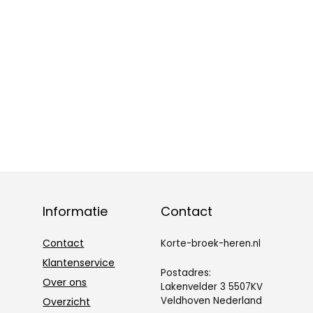
Informatie
Contact
Contact
Korte-broek-heren.nl
Klantenservice
Postadres:
Over ons
Lakenvelder 3 5507KV
Veldhoven Nederland
Overzicht